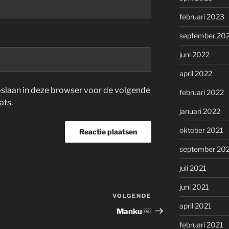
februari 2023
september 20
juni 2022
april 2022
opslaan in deze browser voor de volgende
februari 2022
ats.
januari 2022
oktober 2021
september 20
juli 2021
juni 2021
VOLGENDE
Volgend
april 2021
bericht
Manku ￼
februari 2021