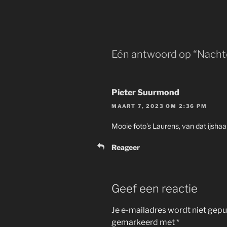
Eén antwoord op “Nachte
Pieter Suurmond
MAART 7, 2023 OM 2:36 PM
Mooie foto’s Laurens, van dat ijshaar
Reageer
Geef een reactie
Je e-mailadres wordt niet gepu
gemarkeerd met
*