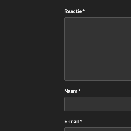
Reactie
*
Naam
*
E-mail
*