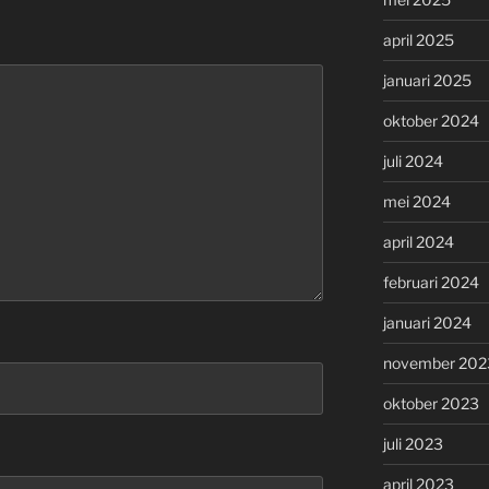
april 2025
januari 2025
oktober 2024
juli 2024
mei 2024
april 2024
februari 2024
januari 2024
november 202
oktober 2023
juli 2023
april 2023