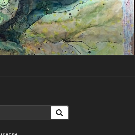
Zoeken
RICHTEN