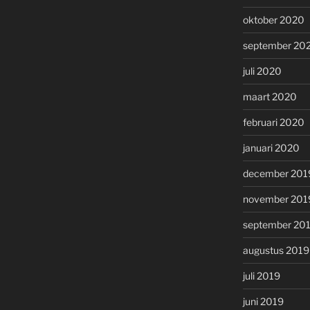
oktober 2020
september 20
juli 2020
maart 2020
februari 2020
januari 2020
december 201
november 201
september 20
augustus 2019
juli 2019
juni 2019