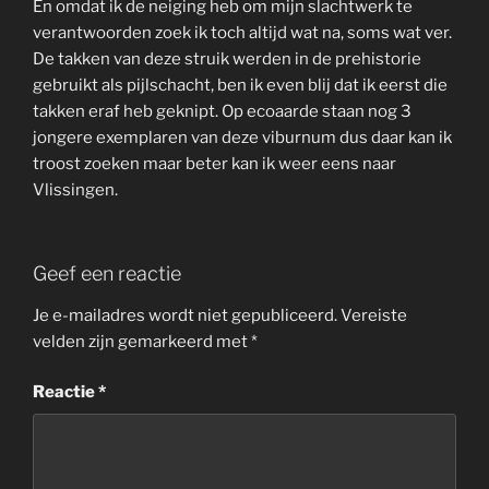
En omdat ik de neiging heb om mijn slachtwerk te
verantwoorden zoek ik toch altijd wat na, soms wat ver.
De takken van deze struik werden in de prehistorie
gebruikt als pijlschacht, ben ik even blij dat ik eerst die
takken eraf heb geknipt. Op ecoaarde staan nog 3
jongere exemplaren van deze viburnum dus daar kan ik
troost zoeken maar beter kan ik weer eens naar
Vlissingen.
Geef een reactie
Je e-mailadres wordt niet gepubliceerd.
Vereiste
velden zijn gemarkeerd met
*
Reactie
*