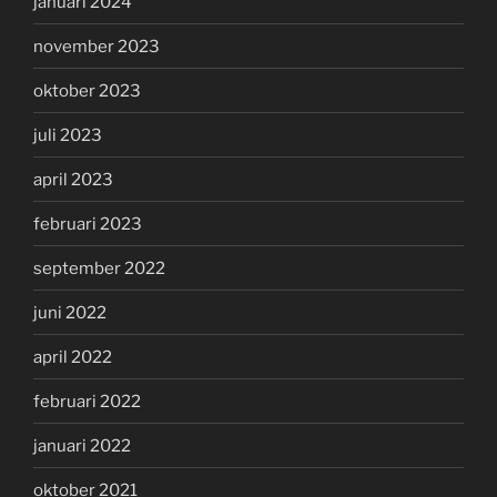
januari 2024
november 2023
oktober 2023
juli 2023
april 2023
februari 2023
september 2022
juni 2022
april 2022
februari 2022
januari 2022
oktober 2021