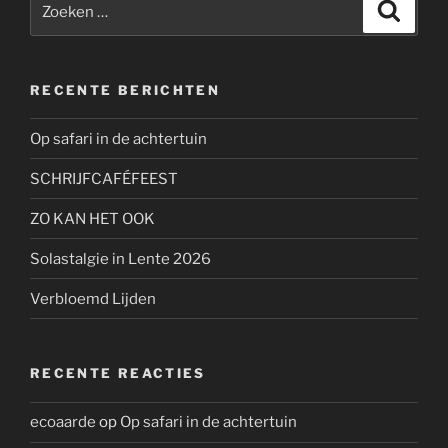
Zoeke
naar:
RECENTE BERICHTEN
Op safari in de achtertuin
SCHRIJFCAFÉFEEST
ZO KAN HET OOK
Solastalgie in Lente 2026
Verbloemd Lijden
RECENTE REACTIES
ecoaarde
op
Op safari in de achtertuin