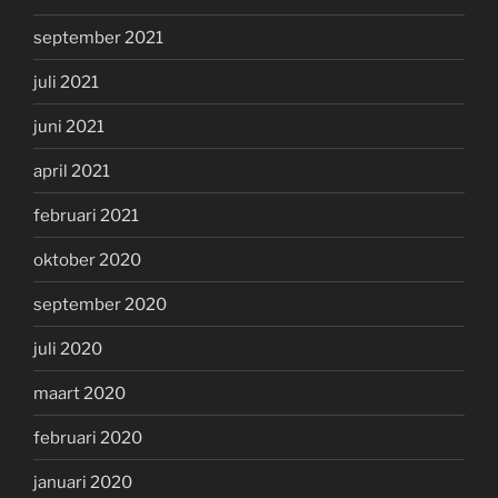
september 2021
juli 2021
juni 2021
april 2021
februari 2021
oktober 2020
september 2020
juli 2020
maart 2020
februari 2020
januari 2020