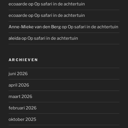
ecoaarde
op
Op safari in de achtertuin
ecoaarde
op
Op safari in de achtertuin
Anne-Mieke van den Berg
op
Op safari in de achtertuin
aleida
op
Op safari in de achtertuin
ARCHIEVEN
juni 2026
april 2026
maart 2026
februari 2026
oktober 2025