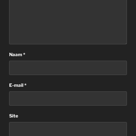
Naam
*
E-mail
*
Site