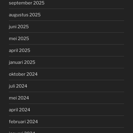
september 2025
augustus 2025
juni 2025
mei 2025
april 2025
januari 2025
oktober 2024
juli 2024
mei 2024
april 2024
februari 2024