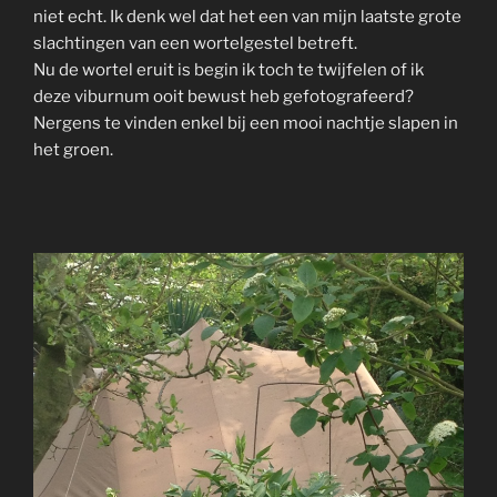
niet echt. Ik denk wel dat het een van mijn laatste grote
slachtingen van een wortelgestel betreft.
Nu de wortel eruit is begin ik toch te twijfelen of ik
deze viburnum ooit bewust heb gefotografeerd?
Nergens te vinden enkel bij een mooi nachtje slapen in
het groen.