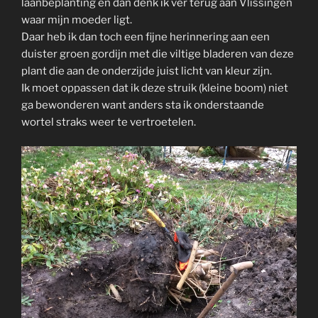
laanbeplanting en dan denk ik ver terug aan Vlissingen
waar mijn moeder ligt.
Daar heb ik dan toch een fijne herinnering aan een
duister groen gordijn met die viltige bladeren van deze
plant die aan de onderzijde juist licht van kleur zijn.
Ik moet oppassen dat ik deze struik (kleine boom) niet
ga bewonderen want anders sta ik onderstaande
wortel straks weer te vertroetelen.