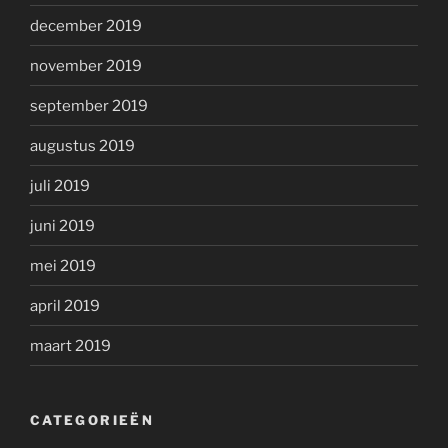
december 2019
november 2019
september 2019
augustus 2019
juli 2019
juni 2019
mei 2019
april 2019
maart 2019
CATEGORIEËN